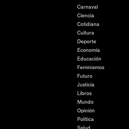
Carnaval
Ciencia
Cotidiana
Cultura
Deporte
Economía
Educación
Feminismos
Futuro
Justicia
Libros
Mundo
Opinión
Política
Salud