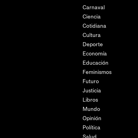
Carnaval
Ciencia
Cotidiana
Cultura
Deporte
Economía
Educación
Feminismos
Futuro
Justicia
Libros
Mundo
Opinión
Política
Salud