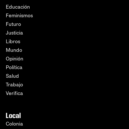
Educación
Feminismos
Futuro
Justicia
Libros
Mundo
Opinión
Política
Salud
Trabajo
Verifica
Local
Colonia