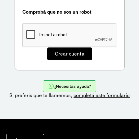
Comprobá que no sos un robot
¿Necesitás ayuda?
Si preferís que te llamemos,
completá este formulario