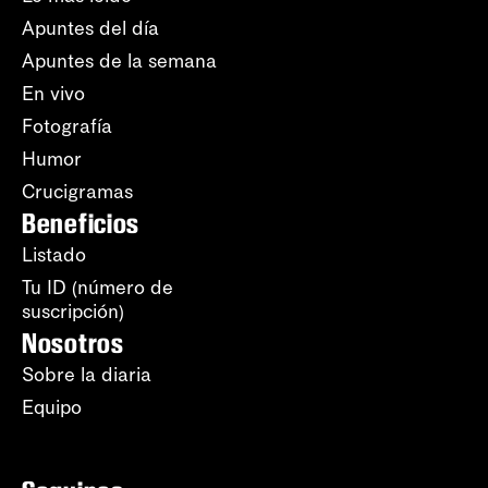
Apuntes del día
Apuntes de la semana
En vivo
Fotografía
Humor
Crucigramas
Beneficios
Listado
Tu ID (número de
suscripción)
Nosotros
Sobre la diaria
Equipo