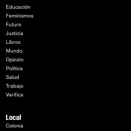
Educación
Feminismos
Futuro
Justicia
Libros
Mundo
Opinión
Política
Salud
Trabajo
Verifica
Local
Colonia