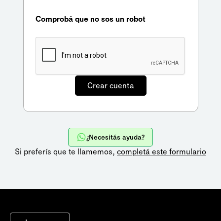
Comprobá que no sos un robot
¿Necesitás ayuda?
Si preferís que te llamemos,
completá este formulario