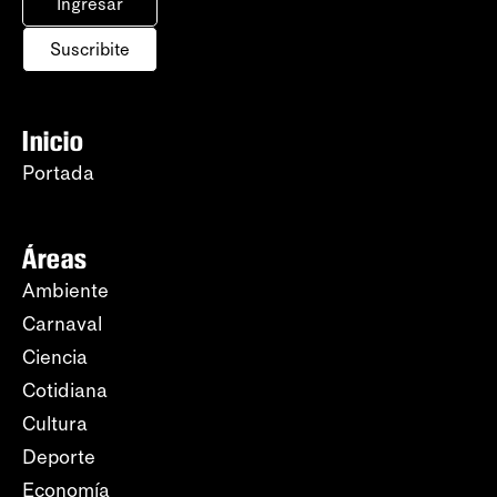
Ingresar
Suscribite
Inicio
Portada
Áreas
Ambiente
Carnaval
Ciencia
Cotidiana
Cultura
Deporte
Economía