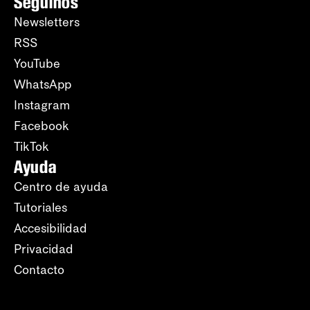
Seguinos
Newsletters
RSS
YouTube
WhatsApp
Instagram
Facebook
TikTok
Ayuda
Centro de ayuda
Tutoriales
Accesibilidad
Privacidad
Contacto