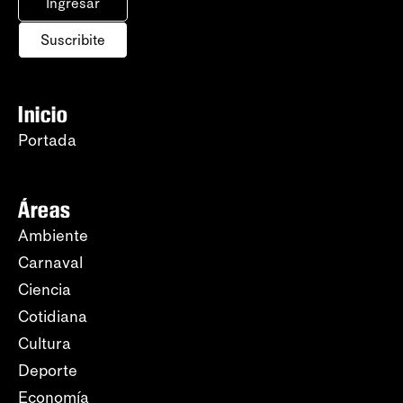
Ingresar
Suscribite
Inicio
Portada
Áreas
Ambiente
Carnaval
Ciencia
Cotidiana
Cultura
Deporte
Economía