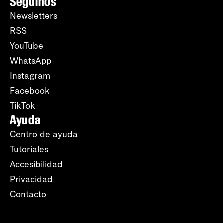
Seguinos
Newsletters
RSS
YouTube
WhatsApp
Instagram
Facebook
TikTok
Ayuda
Centro de ayuda
Tutoriales
Accesibilidad
Privacidad
Contacto