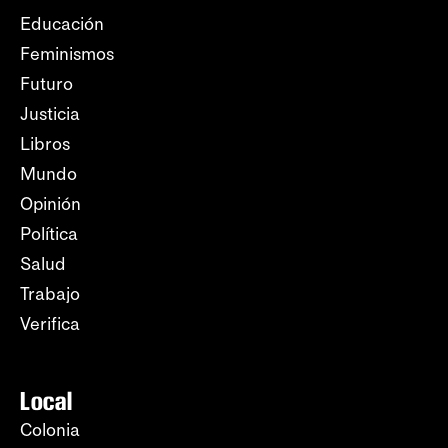
Educación
Feminismos
Futuro
Justicia
Libros
Mundo
Opinión
Política
Salud
Trabajo
Verifica
Local
Colonia