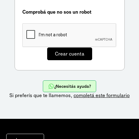
Comprobá que no sos un robot
¿Necesitás ayuda?
Si preferís que te llamemos,
completá este formulario