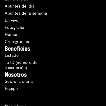
Apuntes del día
Apuntes de la semana
En vivo
Fotografía
Humor
Crucigramas
Beneficios
Listado
Tu ID (número de
suscripción)
Nosotros
Sobre la diaria
Equipo