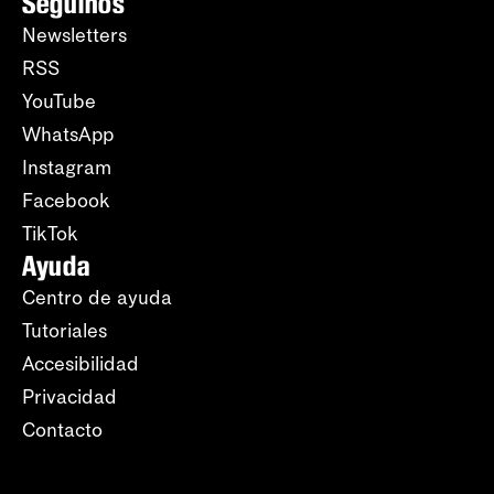
Seguinos
Newsletters
RSS
YouTube
WhatsApp
Instagram
Facebook
TikTok
Ayuda
Centro de ayuda
Tutoriales
Accesibilidad
Privacidad
Contacto