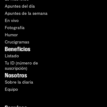
Apuntes del día
Apuntes de la semana
En vivo
Fotografía
Humor
Crucigramas
Beneficios
Listado
Tu ID (número de
suscripción)
Nosotros
Sobre la diaria
Equipo