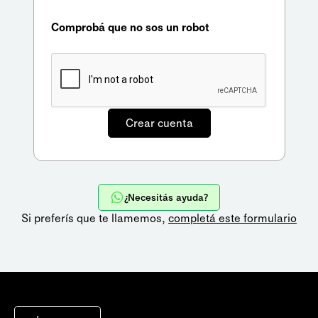
Comprobá que no sos un robot
¿Necesitás ayuda?
Si preferís que te llamemos,
completá este formulario