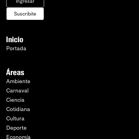
Ingresar
Suscribite
Inicio
Portada
Áreas
Ambiente
Carnaval
Ciencia
Cotidiana
Cultura
Deporte
Economía