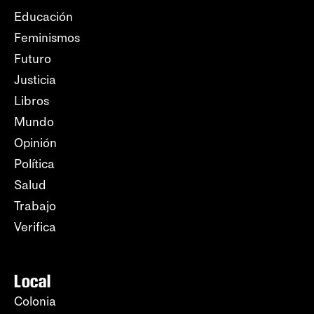
Educación
Feminismos
Futuro
Justicia
Libros
Mundo
Opinión
Política
Salud
Trabajo
Verifica
Local
Colonia