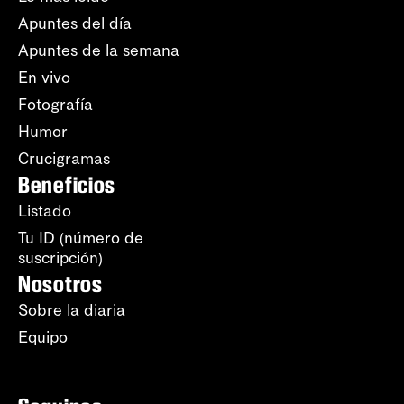
Apuntes del día
Apuntes de la semana
En vivo
Fotografía
Humor
Crucigramas
Beneficios
Listado
Tu ID (número de
suscripción)
Nosotros
Sobre la diaria
Equipo