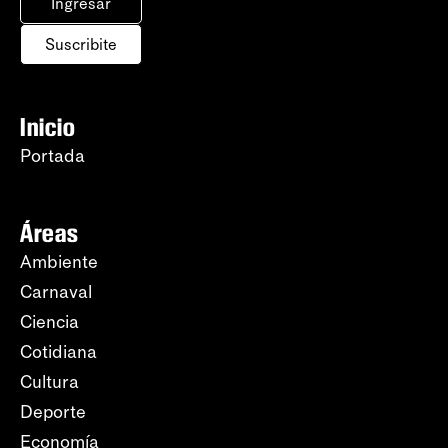
Ingresar
Suscribite
Inicio
Portada
Áreas
Ambiente
Carnaval
Ciencia
Cotidiana
Cultura
Deporte
Economía