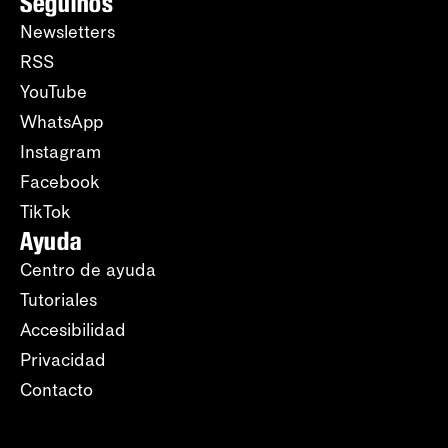
Seguinos
Newsletters
RSS
YouTube
WhatsApp
Instagram
Facebook
TikTok
Ayuda
Centro de ayuda
Tutoriales
Accesibilidad
Privacidad
Contacto