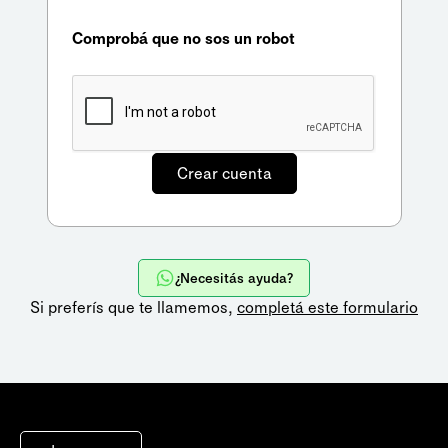
Comprobá que no sos un robot
¿Necesitás ayuda?
Si preferís que te llamemos,
completá este formulario