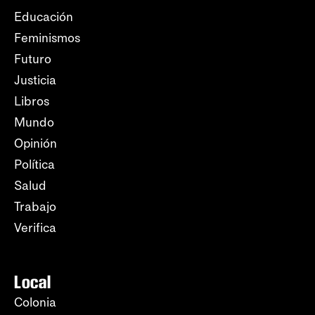
Educación
Feminismos
Futuro
Justicia
Libros
Mundo
Opinión
Política
Salud
Trabajo
Verifica
Local
Colonia