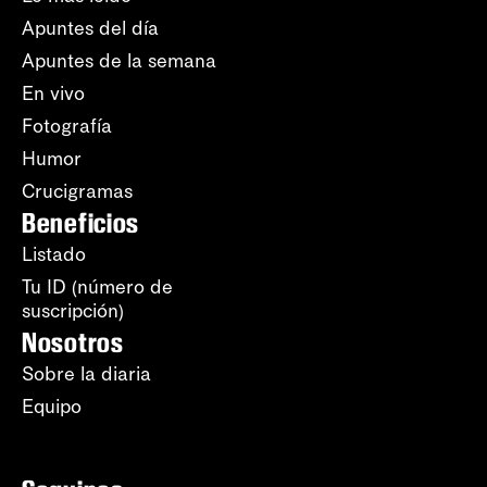
Apuntes del día
Apuntes de la semana
En vivo
Fotografía
Humor
Crucigramas
Beneficios
Listado
Tu ID (número de
suscripción)
Nosotros
Sobre la diaria
Equipo