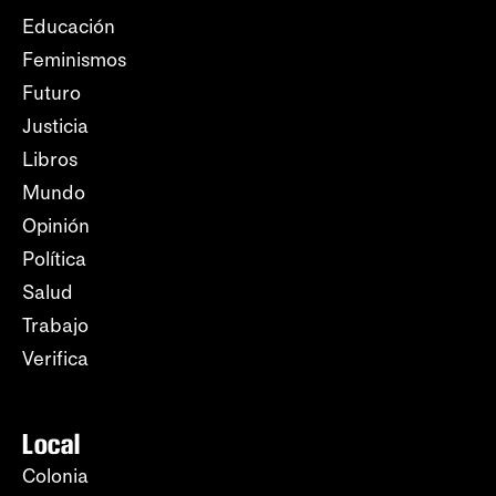
Educación
Feminismos
Futuro
Justicia
Libros
Mundo
Opinión
Política
Salud
Trabajo
Verifica
Local
Colonia