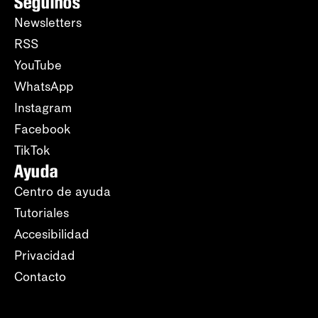
Seguinos
Newsletters
RSS
YouTube
WhatsApp
Instagram
Facebook
TikTok
Ayuda
Centro de ayuda
Tutoriales
Accesibilidad
Privacidad
Contacto