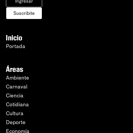
Ingresar
Suscribite
Inicio
Portada
Áreas
Ambiente
Carnaval
Ciencia
Cotidiana
Cultura
Deporte
Economía