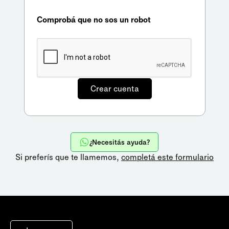
Comprobá que no sos un robot
¿Necesitás ayuda?
Si preferís que te llamemos,
completá este formulario