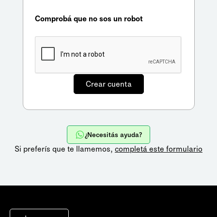
Comprobá que no sos un robot
¿Necesitás ayuda?
Si preferís que te llamemos,
completá este formulario