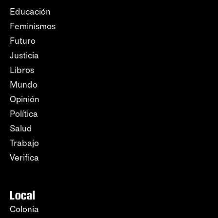
Educación
Feminismos
Futuro
Justicia
Libros
Mundo
Opinión
Política
Salud
Trabajo
Verifica
Local
Colonia