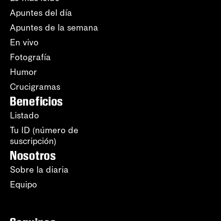
Apuntes del día
Apuntes de la semana
En vivo
Fotografía
Humor
Crucigramas
Beneficios
Listado
Tu ID (número de
suscripción)
Nosotros
Sobre la diaria
Equipo