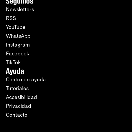
Seguinos
Newsletters
RSS
YouTube
WhatsApp
Instagram
Facebook
TikTok
Ayuda
Centro de ayuda
Tutoriales
Accesibilidad
Privacidad
Contacto