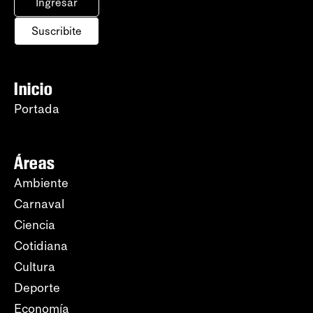
Ingresar
Suscribite
Inicio
Portada
Áreas
Ambiente
Carnaval
Ciencia
Cotidiana
Cultura
Deporte
Economía