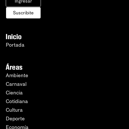
Ingresar
Suscribite
Inicio
Portada
Áreas
Ambiente
Carnaval
Ciencia
Cotidiana
Cultura
Deporte
Economía