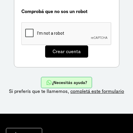
Comprobá que no sos un robot
¿Necesitás ayuda?
Si preferís que te llamemos,
completá este formulario