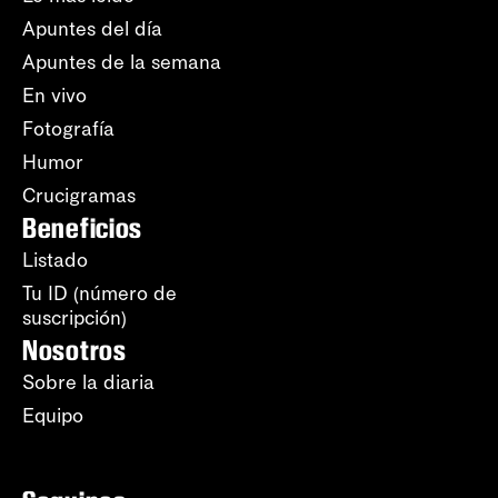
Apuntes del día
Apuntes de la semana
En vivo
Fotografía
Humor
Crucigramas
Beneficios
Listado
Tu ID (número de
suscripción)
Nosotros
Sobre la diaria
Equipo