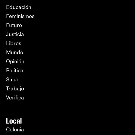
Educación
Feminismos
Futuro
Justicia
Libros
Mundo
Opinión
Política
Salud
Trabajo
Verifica
Local
Colonia