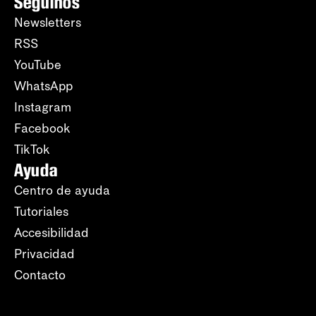
Seguinos
Newsletters
RSS
YouTube
WhatsApp
Instagram
Facebook
TikTok
Ayuda
Centro de ayuda
Tutoriales
Accesibilidad
Privacidad
Contacto