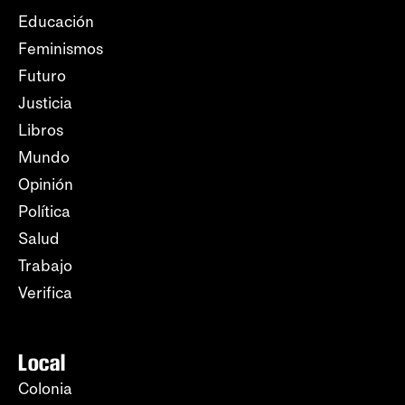
Educación
Feminismos
Futuro
Justicia
Libros
Mundo
Opinión
Política
Salud
Trabajo
Verifica
Local
Colonia