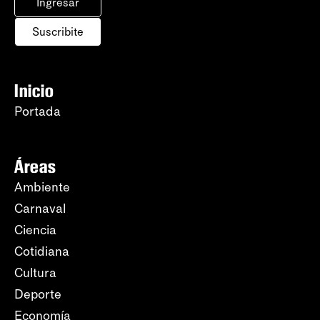
Ingresar
Suscribite
Inicio
Portada
Áreas
Ambiente
Carnaval
Ciencia
Cotidiana
Cultura
Deporte
Economía