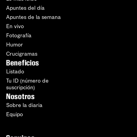
Apuntes del día
Apuntes de la semana
En vivo
Fotografía
Humor
Crucigramas
Beneficios
Listado
Tu ID (número de
suscripción)
Nosotros
Sobre la diaria
Equipo