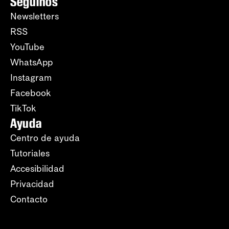
Seguinos
Newsletters
RSS
YouTube
WhatsApp
Instagram
Facebook
TikTok
Ayuda
Centro de ayuda
Tutoriales
Accesibilidad
Privacidad
Contacto