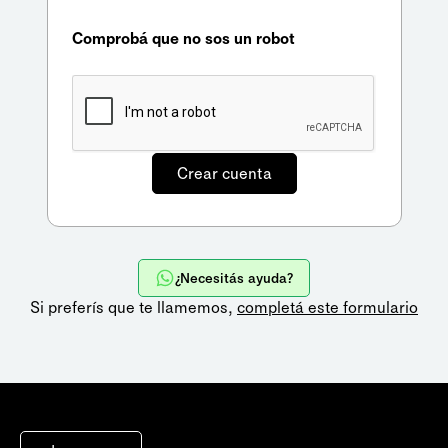
Comprobá que no sos un robot
¿Necesitás ayuda?
Si preferís que te llamemos,
completá este formulario