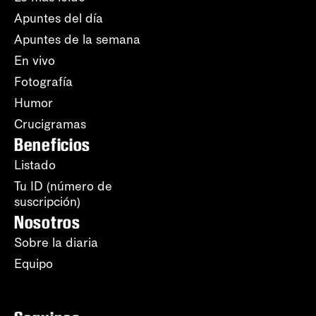
Apuntes del día
Apuntes de la semana
En vivo
Fotografía
Humor
Crucigramas
Beneficios
Listado
Tu ID (número de
suscripción)
Nosotros
Sobre la diaria
Equipo