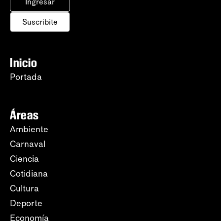
Ingresar
Suscribite
Inicio
Portada
Áreas
Ambiente
Carnaval
Ciencia
Cotidiana
Cultura
Deporte
Economía