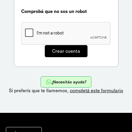
Comprobá que no sos un robot
¿Necesitás ayuda?
Si preferís que te llamemos,
completá este formulario