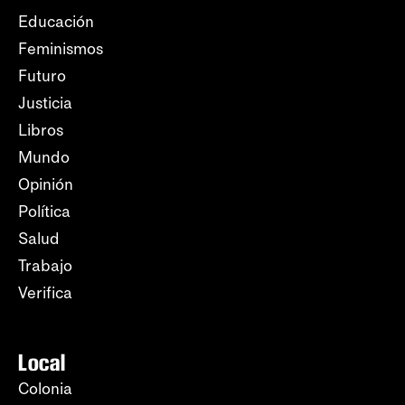
Educación
Feminismos
Futuro
Justicia
Libros
Mundo
Opinión
Política
Salud
Trabajo
Verifica
Local
Colonia