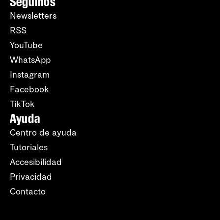
Seguinos
Newsletters
RSS
YouTube
WhatsApp
Instagram
Facebook
TikTok
Ayuda
Centro de ayuda
Tutoriales
Accesibilidad
Privacidad
Contacto