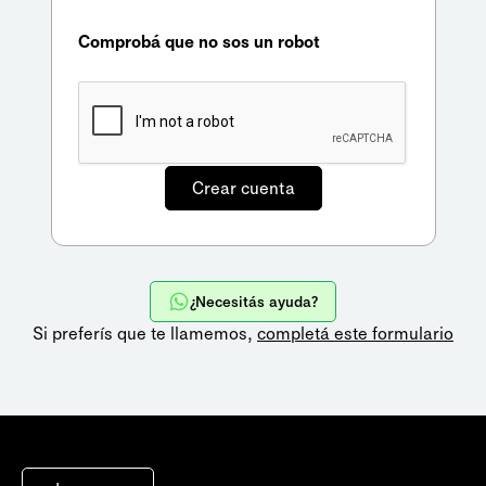
Comprobá que no sos un robot
¿Necesitás ayuda?
Si preferís que te llamemos,
completá este formulario