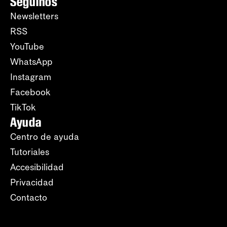
Seguinos
Newsletters
RSS
YouTube
WhatsApp
Instagram
Facebook
TikTok
Ayuda
Centro de ayuda
Tutoriales
Accesibilidad
Privacidad
Contacto