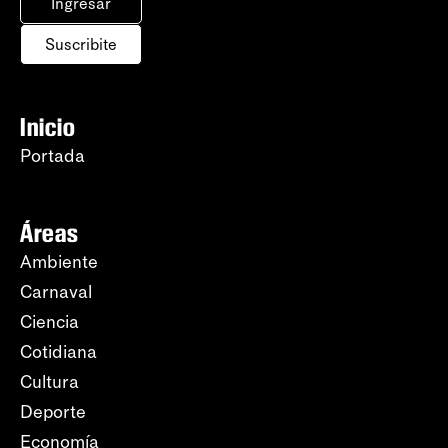
Ingresar
Suscribite
Inicio
Portada
Áreas
Ambiente
Carnaval
Ciencia
Cotidiana
Cultura
Deporte
Economía