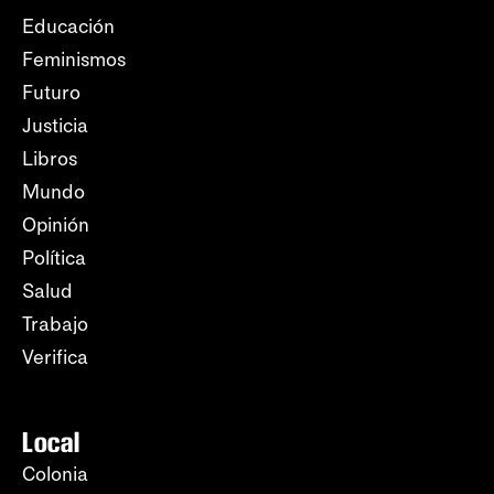
Educación
Feminismos
Futuro
Justicia
Libros
Mundo
Opinión
Política
Salud
Trabajo
Verifica
Local
Colonia