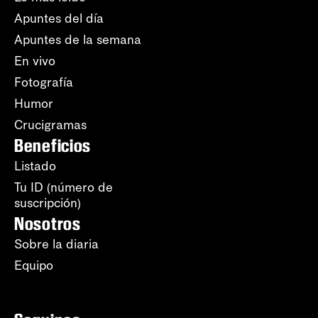
Apuntes del día
Apuntes de la semana
En vivo
Fotografía
Humor
Crucigramas
Beneficios
Listado
Tu ID (número de
suscripción)
Nosotros
Sobre la diaria
Equipo