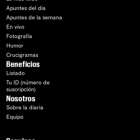
Apuntes del día
Apuntes de la semana
En vivo
Fotografía
Humor
Crucigramas
Beneficios
Listado
Tu ID (número de
suscripción)
Nosotros
Sobre la diaria
Equipo