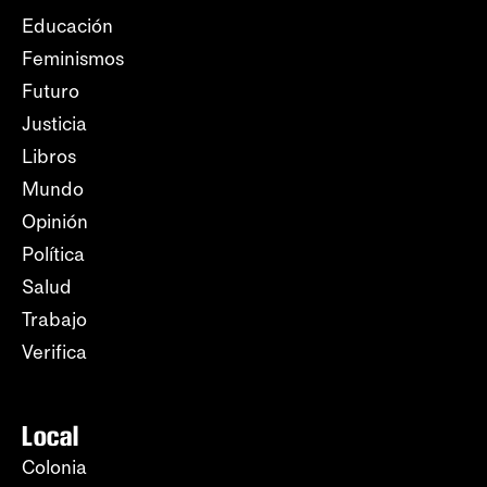
Educación
Feminismos
Futuro
Justicia
Libros
Mundo
Opinión
Política
Salud
Trabajo
Verifica
Local
Colonia