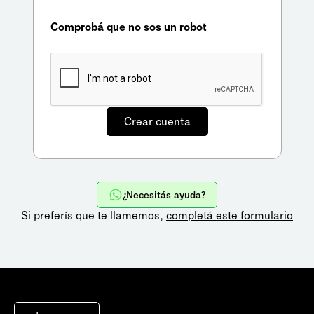
Comprobá que no sos un robot
¿Necesitás ayuda?
Si preferís que te llamemos,
completá este formulario