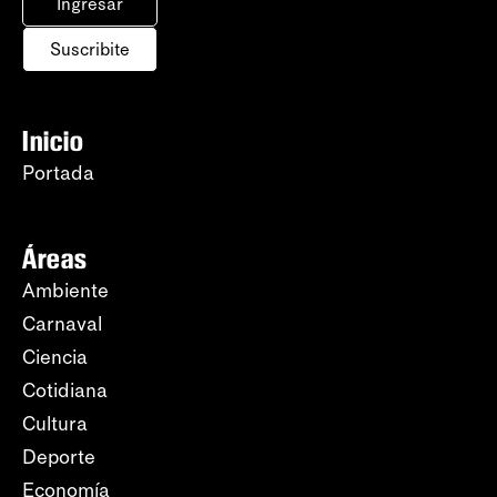
Ingresar
Suscribite
Inicio
Portada
Áreas
Ambiente
Carnaval
Ciencia
Cotidiana
Cultura
Deporte
Economía