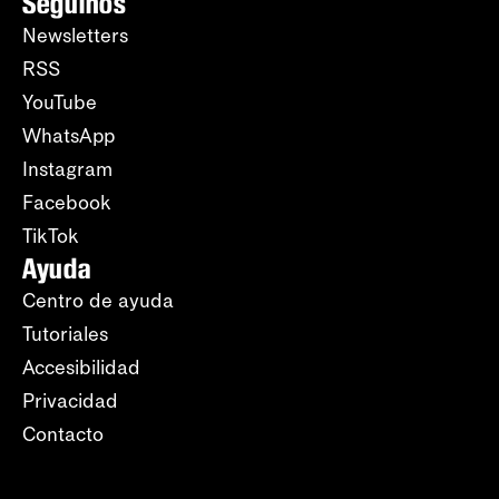
Seguinos
Newsletters
RSS
YouTube
WhatsApp
Instagram
Facebook
TikTok
Ayuda
Centro de ayuda
Tutoriales
Accesibilidad
Privacidad
Contacto