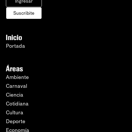
Ingresar
Suscribite
Inicio
Portada
Áreas
Ambiente
Carnaval
Ciencia
Cotidiana
Cultura
Deporte
Economía