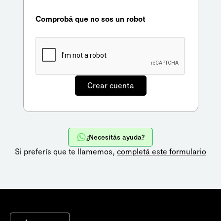
Comprobá que no sos un robot
¿Necesitás ayuda?
Si preferís que te llamemos,
completá este formulario