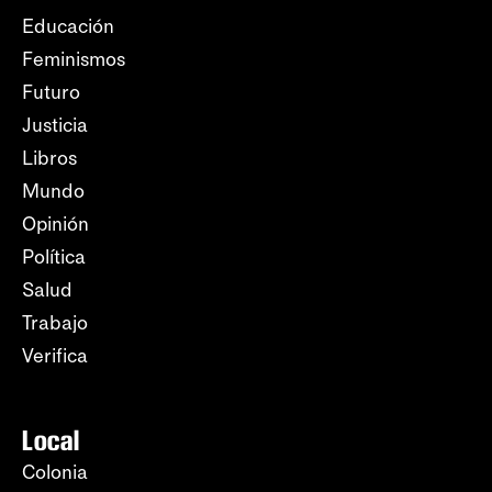
Educación
Feminismos
Futuro
Justicia
Libros
Mundo
Opinión
Política
Salud
Trabajo
Verifica
Local
Colonia