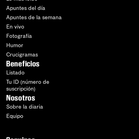
Apuntes del día
Apuntes de la semana
En vivo
Fotografía
Humor
Crucigramas
Beneficios
Listado
Tu ID (número de
suscripción)
Nosotros
Sobre la diaria
Equipo