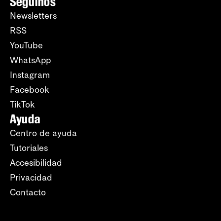
Seguinos
Newsletters
RSS
YouTube
WhatsApp
Instagram
Facebook
TikTok
Ayuda
Centro de ayuda
Tutoriales
Accesibilidad
Privacidad
Contacto