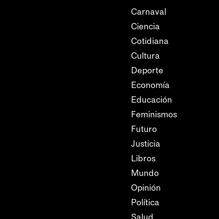
Carnaval
Ciencia
Cotidiana
Cultura
Deporte
Economía
Educación
Feminismos
Futuro
Justicia
Libros
Mundo
Opinión
Política
Salud