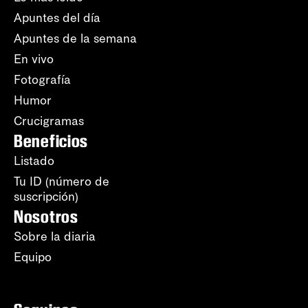
Apuntes del día
Apuntes de la semana
En vivo
Fotografía
Humor
Crucigramas
Beneficios
Listado
Tu ID (número de
suscripción)
Nosotros
Sobre la diaria
Equipo