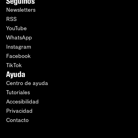
Seguinos
Newsletters
RSS
YouTube
WhatsApp
Instagram
Facebook
TikTok
Ayuda
Centro de ayuda
Tutoriales
Accesibilidad
Privacidad
Contacto