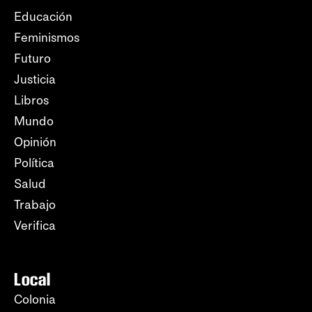
Educación
Feminismos
Futuro
Justicia
Libros
Mundo
Opinión
Política
Salud
Trabajo
Verifica
Local
Colonia