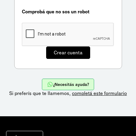
Comprobá que no sos un robot
¿Necesitás ayuda?
Si preferís que te llamemos,
completá este formulario