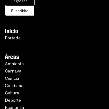
Ingresar
Suscribite
Inicio
Portada
Áreas
Ambiente
Carnaval
Ciencia
Cotidiana
Cultura
Deporte
Economía