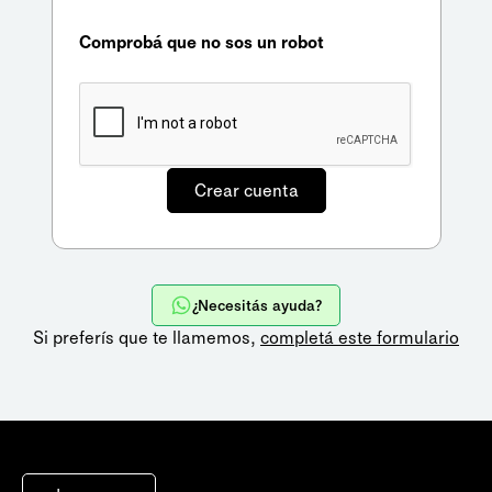
Comprobá que no sos un robot
¿Necesitás ayuda?
Si preferís que te llamemos,
completá este formulario