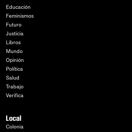
Educación
Feminismos
Futuro
Justicia
Libros
Mundo
Opinión
Política
Salud
Trabajo
Verifica
Local
Colonia