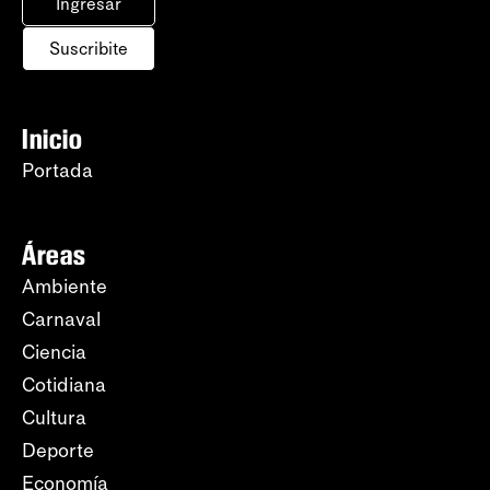
Ingresar
Suscribite
Inicio
Portada
Áreas
Ambiente
Carnaval
Ciencia
Cotidiana
Cultura
Deporte
Economía