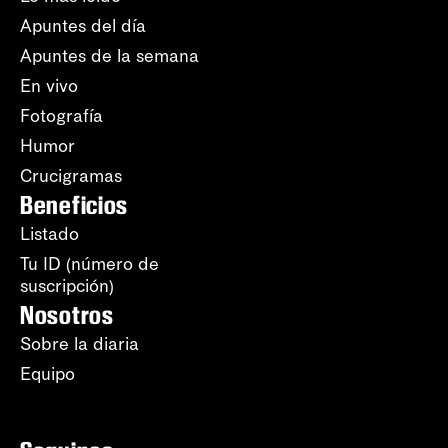
Apuntes del día
Apuntes de la semana
En vivo
Fotografía
Humor
Crucigramas
Beneficios
Listado
Tu ID (número de
suscripción)
Nosotros
Sobre la diaria
Equipo