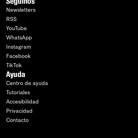
Seguinos
Newsletters
RSS
YouTube
WhatsApp
Instagram
Facebook
TikTok
Ayuda
Centro de ayuda
Tutoriales
Accesibilidad
Privacidad
Contacto