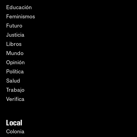
Educación
Feminismos
Futuro
Justicia
Libros
Mundo
Opinión
Política
Salud
Trabajo
Verifica
Local
Colonia