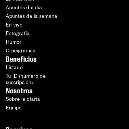
Apuntes del día
Apuntes de la semana
En vivo
Fotografía
Humor
Crucigramas
Beneficios
Listado
Tu ID (número de
suscripción)
Nosotros
Sobre la diaria
Equipo