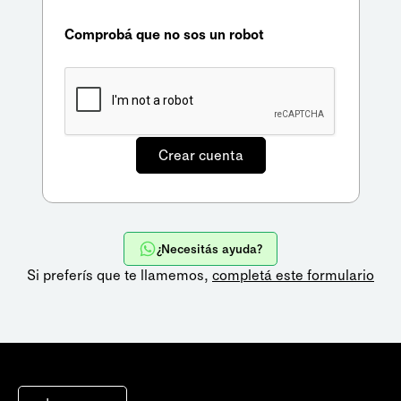
Comprobá que no sos un robot
¿Necesitás ayuda?
Si preferís que te llamemos,
completá este formulario