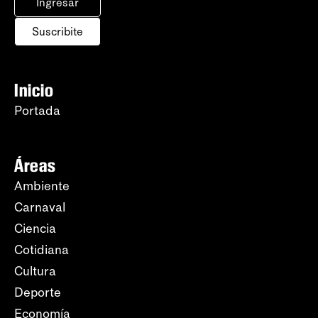
Ingresar
Suscribite
Inicio
Portada
Áreas
Ambiente
Carnaval
Ciencia
Cotidiana
Cultura
Deporte
Economía