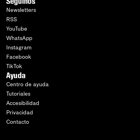
Seguinos
Newsletters
RSS
YouTube
WhatsApp
Instagram
Facebook
TikTok
Ayuda
Centro de ayuda
Tutoriales
Accesibilidad
Privacidad
Contacto