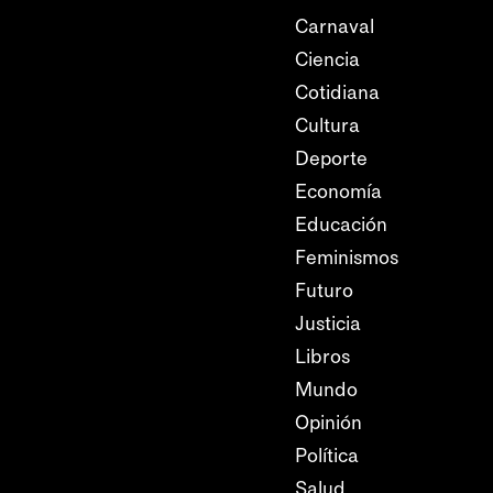
Carnaval
Ciencia
Cotidiana
Cultura
Deporte
Economía
Educación
Feminismos
Futuro
Justicia
Libros
Mundo
Opinión
Política
Salud