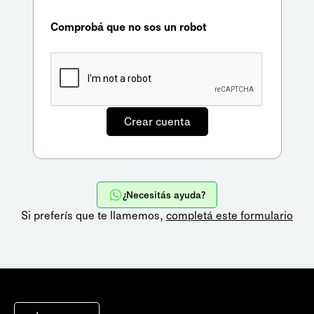
Comprobá que no sos un robot
¿Necesitás ayuda?
Si preferís que te llamemos,
completá este formulario