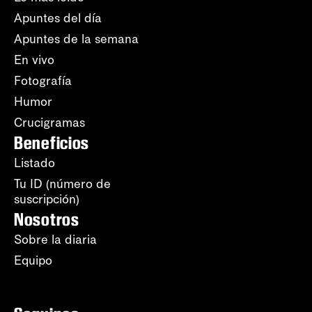
Apuntes del día
Apuntes de la semana
En vivo
Fotografía
Humor
Crucigramas
Beneficios
Listado
Tu ID (número de
suscripción)
Nosotros
Sobre la diaria
Equipo