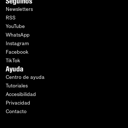
Seguinos
Newsletters
RSS
YouTube
WhatsApp
Instagram
Facebook
TikTok
Ayuda
Centro de ayuda
Tutoriales
Accesibilidad
Privacidad
Contacto