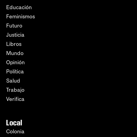
Educación
Feminismos
Futuro
Justicia
Libros
Mundo
Opinión
Política
Salud
Trabajo
Verifica
Local
Colonia