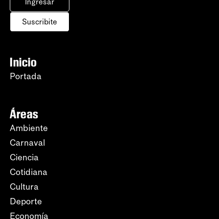
Ingresar
Suscribite
Inicio
Portada
Áreas
Ambiente
Carnaval
Ciencia
Cotidiana
Cultura
Deporte
Economía