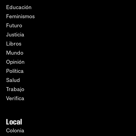
Educación
Feminismos
Futuro
Justicia
Libros
Mundo
Opinión
Política
Salud
Trabajo
Verifica
Local
Colonia