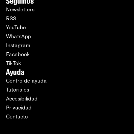
Seguinos
Newsletters
RSS
YouTube
WhatsApp
Instagram
Facebook
TikTok
Ayuda
Centro de ayuda
Tutoriales
Accesibilidad
Privacidad
Contacto