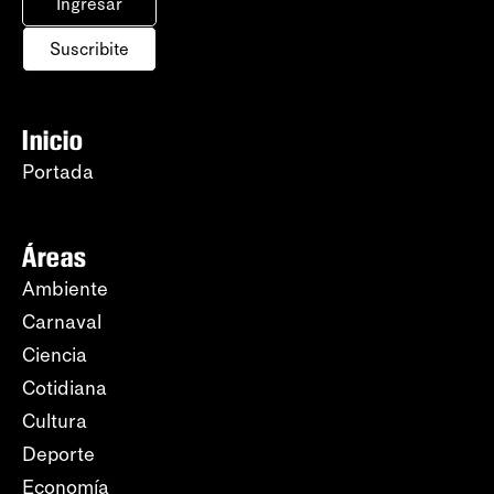
Ingresar
Suscribite
Inicio
Portada
Áreas
Ambiente
Carnaval
Ciencia
Cotidiana
Cultura
Deporte
Economía