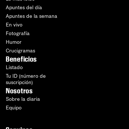
Apuntes del día
Apuntes de la semana
En vivo
Fotografía
Humor
Crucigramas
Beneficios
Listado
Tu ID (número de
suscripción)
Nosotros
Sobre la diaria
Equipo