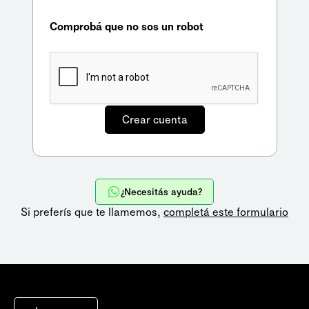
Comprobá que no sos un robot
¿Necesitás ayuda?
Si preferís que te llamemos,
completá este formulario