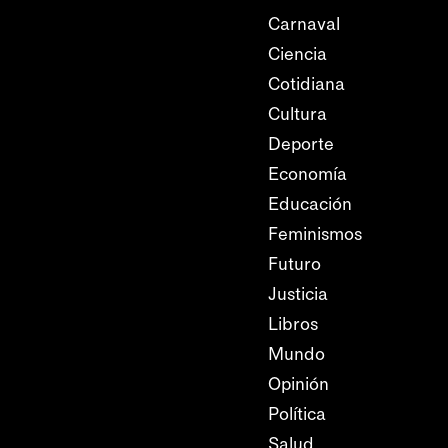
Carnaval
Ciencia
Cotidiana
Cultura
Deporte
Economía
Educación
Feminismos
Futuro
Justicia
Libros
Mundo
Opinión
Política
Salud