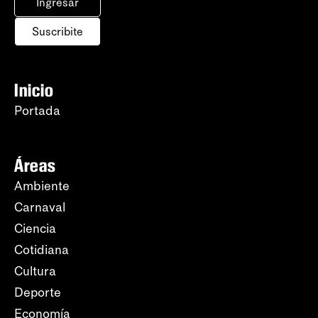
Ingresar
Suscribite
Inicio
Portada
Áreas
Ambiente
Carnaval
Ciencia
Cotidiana
Cultura
Deporte
Economía