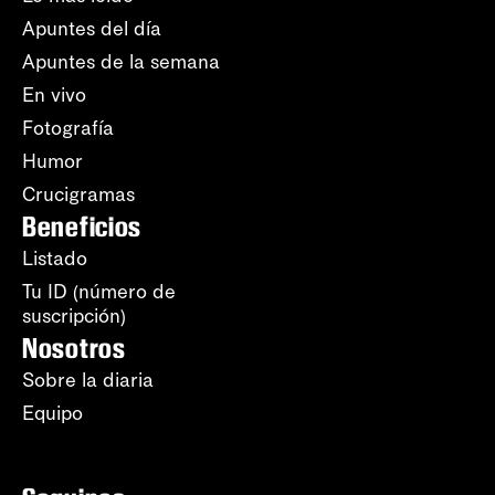
Apuntes del día
Apuntes de la semana
En vivo
Fotografía
Humor
Crucigramas
Beneficios
Listado
Tu ID (número de
suscripción)
Nosotros
Sobre la diaria
Equipo