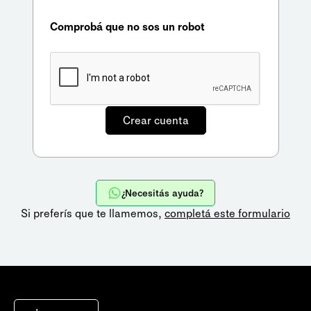
Comprobá que no sos un robot
¿Necesitás ayuda?
Si preferís que te llamemos,
completá este formulario