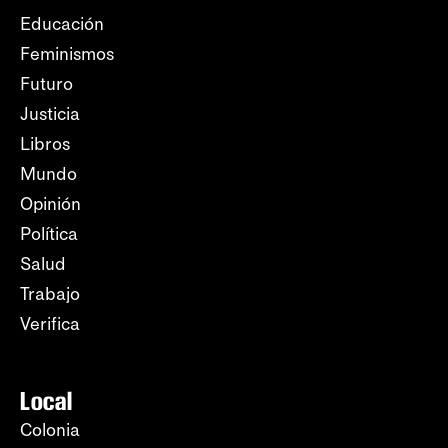
Educación
Feminismos
Futuro
Justicia
Libros
Mundo
Opinión
Política
Salud
Trabajo
Verifica
Local
Colonia