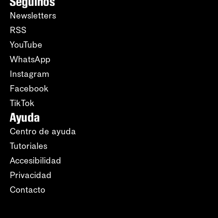
Seguinos
Newsletters
RSS
YouTube
WhatsApp
Instagram
Facebook
TikTok
Ayuda
Centro de ayuda
Tutoriales
Accesibilidad
Privacidad
Contacto