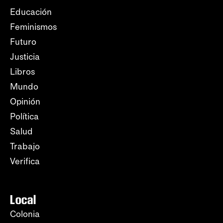
Educación
Feminismos
Futuro
Justicia
Libros
Mundo
Opinión
Política
Salud
Trabajo
Verifica
Local
Colonia