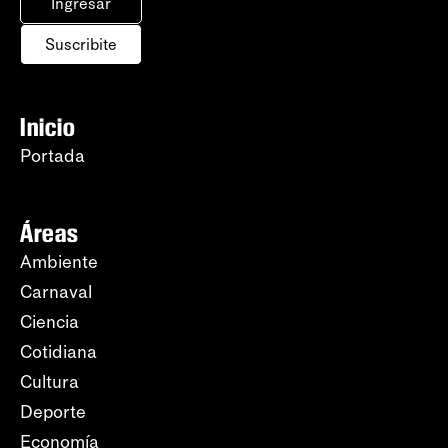
Ingresar
Suscribite
Inicio
Portada
Áreas
Ambiente
Carnaval
Ciencia
Cotidiana
Cultura
Deporte
Economía