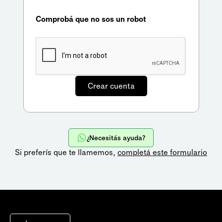
Comprobá que no sos un robot
¿Necesitás ayuda?
Si preferís que te llamemos,
completá este formulario