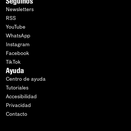
Seguinos
Newsletters
RSS
YouTube
WhatsApp
Instagram
Facebook
TikTok
Ayuda
Centro de ayuda
Tutoriales
Accesibilidad
Privacidad
Contacto