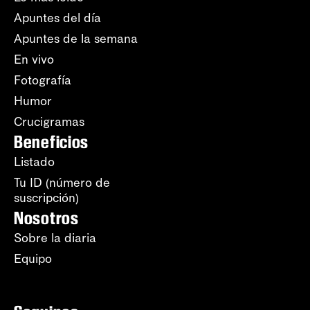
Apuntes del día
Apuntes de la semana
En vivo
Fotografía
Humor
Crucigramas
Beneficios
Listado
Tu ID (número de
suscripción)
Nosotros
Sobre la diaria
Equipo