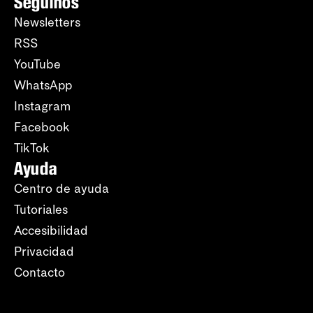
Seguinos
Newsletters
RSS
YouTube
WhatsApp
Instagram
Facebook
TikTok
Ayuda
Centro de ayuda
Tutoriales
Accesibilidad
Privacidad
Contacto