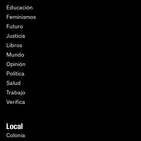
Educación
Feminismos
Futuro
Justicia
Libros
Mundo
Opinión
Política
Salud
Trabajo
Verifica
Local
Colonia