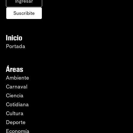
Ingresar
Suscribite
Inicio
Portada
Áreas
Ambiente
Carnaval
Ciencia
Cotidiana
Cultura
Deporte
Economía