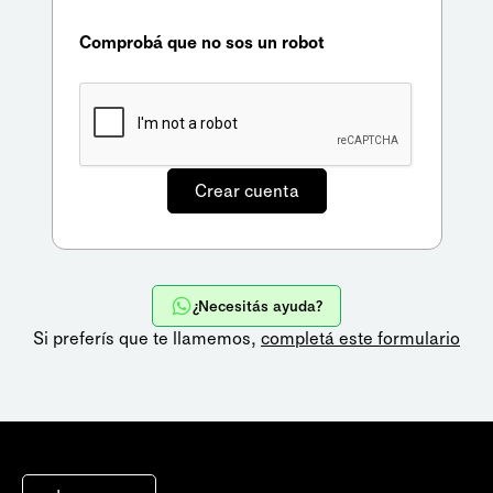
Comprobá que no sos un robot
¿Necesitás ayuda?
Si preferís que te llamemos,
completá este formulario