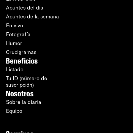
Apuntes del día
Apuntes de la semana
En vivo
Fotografía
Humor
Crucigramas
Beneficios
Listado
Tu ID (número de
suscripción)
Nosotros
Sobre la diaria
Equipo