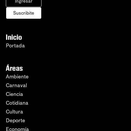
Ingresar
Suscribite
Inicio
Portada
Áreas
Ambiente
Carnaval
Ciencia
Cotidiana
Cultura
Deporte
Economía