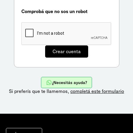
Comprobá que no sos un robot
¿Necesitás ayuda?
Si preferís que te llamemos,
completá este formulario