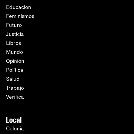
Educación
Feminismos
Futuro
Justicia
Libros
Mundo
Opinión
Política
Salud
Trabajo
Verifica
Local
Colonia