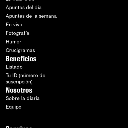
Apuntes del día
Apuntes de la semana
En vivo
Fotografía
Humor
Crucigramas
Beneficios
Listado
Tu ID (número de
suscripción)
Nosotros
Sobre la diaria
Equipo