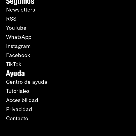
Seguinos
Newsletters
RSS
YouTube
WhatsApp
Instagram
Facebook
TikTok
Ayuda
Centro de ayuda
Tutoriales
Accesibilidad
Privacidad
Contacto