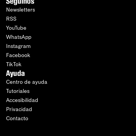
Seguinos
Newsletters
RSS
YouTube
WhatsApp
Instagram
Facebook
TikTok
Ayuda
Centro de ayuda
Tutoriales
Accesibilidad
Privacidad
Contacto