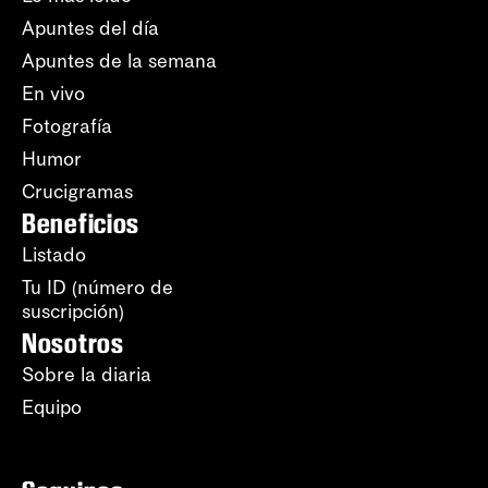
Apuntes del día
Apuntes de la semana
En vivo
Fotografía
Humor
Crucigramas
Beneficios
Listado
Tu ID (número de
suscripción)
Nosotros
Sobre la diaria
Equipo