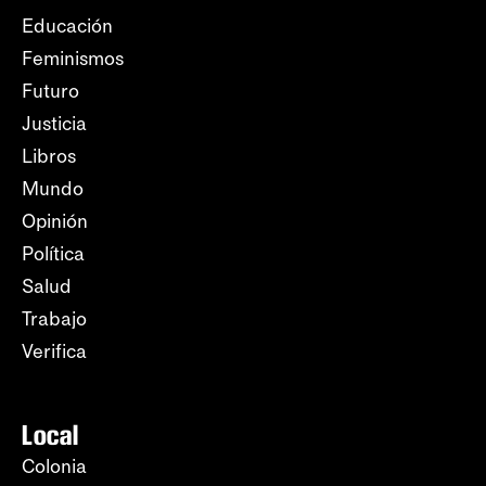
Educación
Feminismos
Futuro
Justicia
Libros
Mundo
Opinión
Política
Salud
Trabajo
Verifica
Local
Colonia