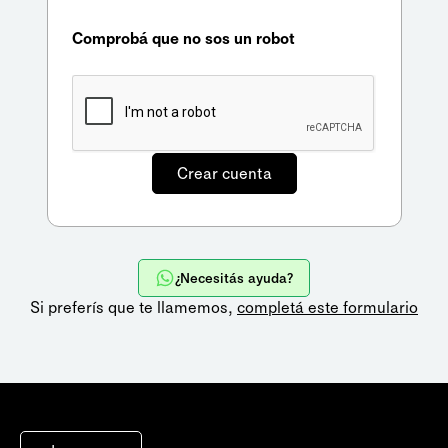
Comprobá que no sos un robot
¿Necesitás ayuda?
Si preferís que te llamemos,
completá este formulario