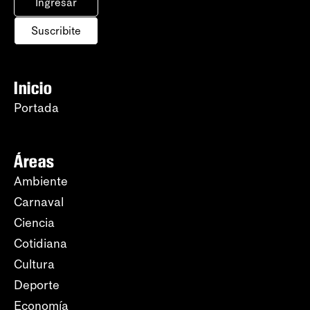
Ingresar
Suscribite
Inicio
Portada
Áreas
Ambiente
Carnaval
Ciencia
Cotidiana
Cultura
Deporte
Economía