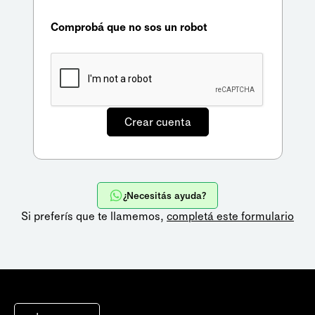
Comprobá que no sos un robot
¿Necesitás ayuda?
Si preferís que te llamemos,
completá este formulario