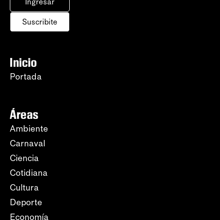
Ingresar
Suscribite
Inicio
Portada
Áreas
Ambiente
Carnaval
Ciencia
Cotidiana
Cultura
Deporte
Economía