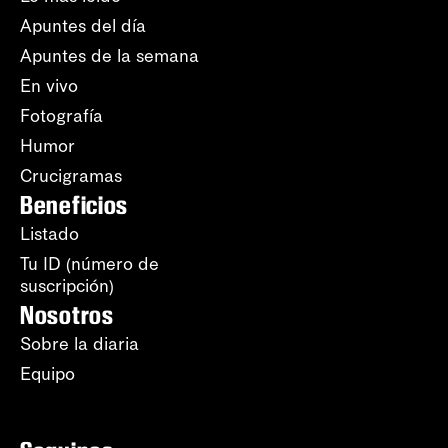
Apuntes del día
Apuntes de la semana
En vivo
Fotografía
Humor
Crucigramas
Beneficios
Listado
Tu ID (número de
suscripción)
Nosotros
Sobre la diaria
Equipo