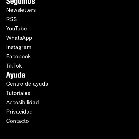
Seguinos
Newsletters
RSS
YouTube
WhatsApp
Instagram
Facebook
TikTok
Ayuda
Centro de ayuda
Tutoriales
Accesibilidad
Privacidad
Contacto