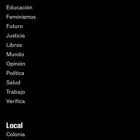
Educación
Feminismos
Futuro
Justicia
Libros
Mundo
Opinión
Política
Salud
Trabajo
Verifica
Local
Colonia