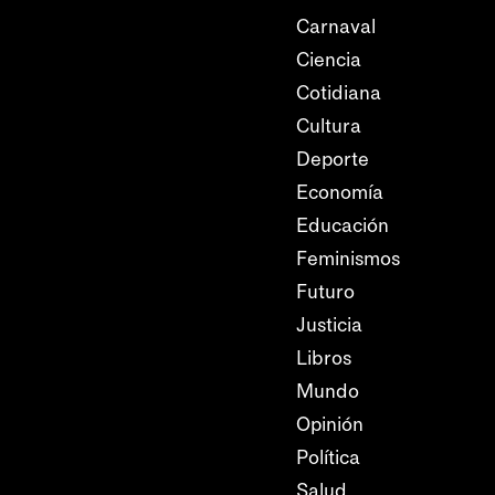
Carnaval
Ciencia
Cotidiana
Cultura
Deporte
Economía
Educación
Feminismos
Futuro
Justicia
Libros
Mundo
Opinión
Política
Salud