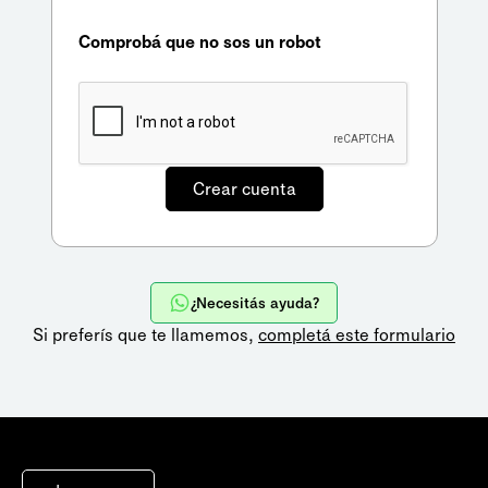
Comprobá que no sos un robot
¿Necesitás ayuda?
Si preferís que te llamemos,
completá este formulario