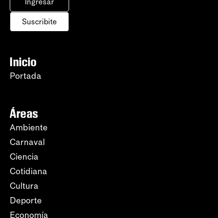
Ingresar
Suscribite
Inicio
Portada
Áreas
Ambiente
Carnaval
Ciencia
Cotidiana
Cultura
Deporte
Economía