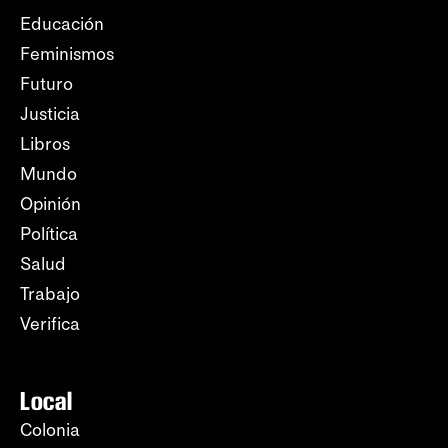
Educación
Feminismos
Futuro
Justicia
Libros
Mundo
Opinión
Política
Salud
Trabajo
Verifica
Local
Colonia