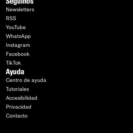
Seguinos
Newsletters
RSS
YouTube
WhatsApp
Instagram
Facebook
TikTok
Ayuda
Centro de ayuda
Tutoriales
Accesibilidad
Privacidad
Contacto