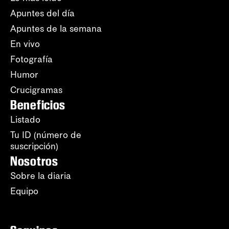
Apuntes del día
Apuntes de la semana
En vivo
Fotografía
Humor
Crucigramas
Beneficios
Listado
Tu ID (número de
suscripción)
Nosotros
Sobre la diaria
Equipo