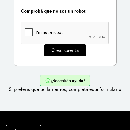
Comprobá que no sos un robot
¿Necesitás ayuda?
Si preferís que te llamemos,
completá este formulario