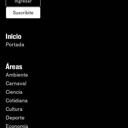
Ingresar
Suscribite
Inicio
Portada
Áreas
Ambiente
Carnaval
Ciencia
Cotidiana
Cultura
Deporte
Economía