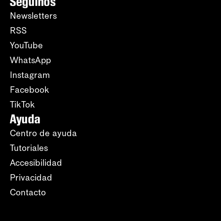
Seguinos
Newsletters
RSS
YouTube
WhatsApp
Instagram
Facebook
TikTok
Ayuda
Centro de ayuda
Tutoriales
Accesibilidad
Privacidad
Contacto