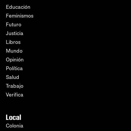
Educación
Feminismos
Futuro
Justicia
Libros
Mundo
Opinión
Política
Salud
Trabajo
Verifica
Local
Colonia