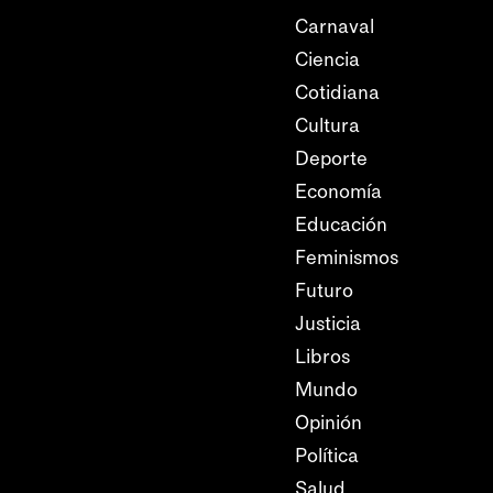
Carnaval
Ciencia
Cotidiana
Cultura
Deporte
Economía
Educación
Feminismos
Futuro
Justicia
Libros
Mundo
Opinión
Política
Salud