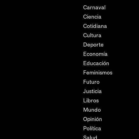
Carnaval
Ciencia
Cotidiana
Cultura
Deporte
Economía
Educación
Feminismos
Futuro
Justicia
Libros
Mundo
Opinión
Política
Salud