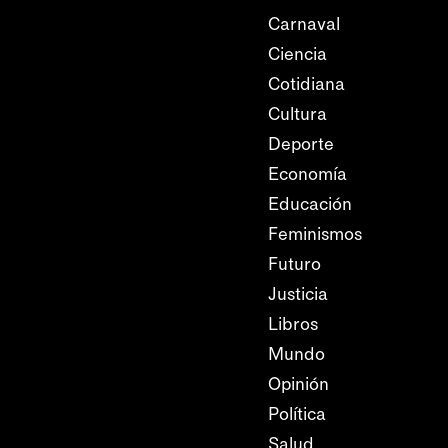
Carnaval
Ciencia
Cotidiana
Cultura
Deporte
Economía
Educación
Feminismos
Futuro
Justicia
Libros
Mundo
Opinión
Política
Salud