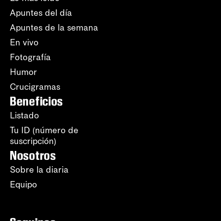
Apuntes del día
Apuntes de la semana
En vivo
Fotografía
Humor
Crucigramas
Beneficios
Listado
Tu ID (número de
suscripción)
Nosotros
Sobre la diaria
Equipo