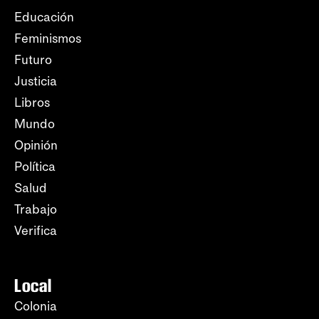
Educación
Feminismos
Futuro
Justicia
Libros
Mundo
Opinión
Política
Salud
Trabajo
Verifica
Local
Colonia