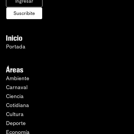
Ingresar
Suscribite
Inicio
Portada
Áreas
Ambiente
Carnaval
Ciencia
Cotidiana
Cultura
Deporte
Economía