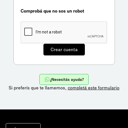
Comprobá que no sos un robot
¿Necesitás ayuda?
Si preferís que te llamemos,
completá este formulario