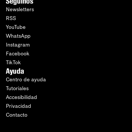
Seguinos
Newsletters
RSS
YouTube
WhatsApp
Instagram
Facebook
TikTok
Ayuda
Centro de ayuda
Tutoriales
Accesibilidad
Privacidad
Contacto