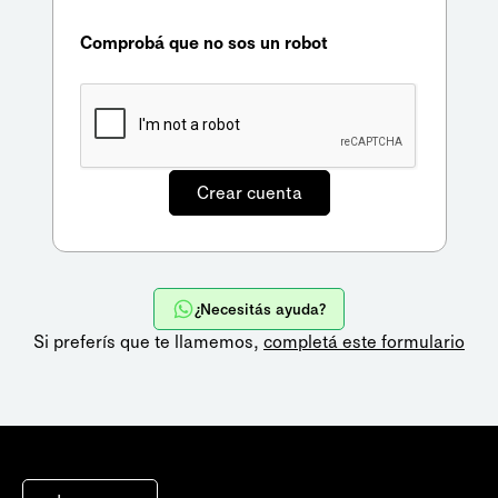
Comprobá que no sos un robot
¿Necesitás ayuda?
Si preferís que te llamemos,
completá este formulario