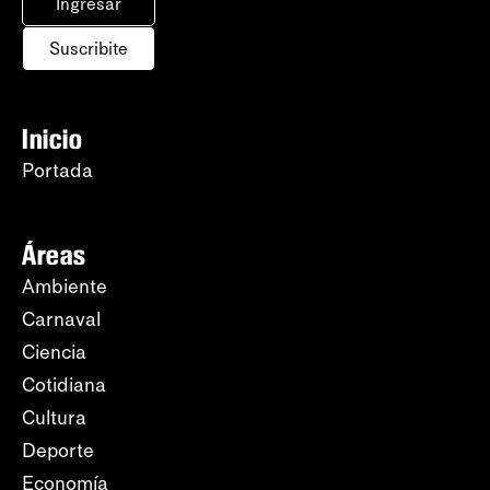
Ingresar
Suscribite
Inicio
Portada
Áreas
Ambiente
Carnaval
Ciencia
Cotidiana
Cultura
Deporte
Economía