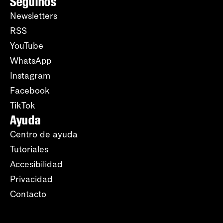
Seguinos
Newsletters
RSS
YouTube
WhatsApp
Instagram
Facebook
TikTok
Ayuda
Centro de ayuda
Tutoriales
Accesibilidad
Privacidad
Contacto