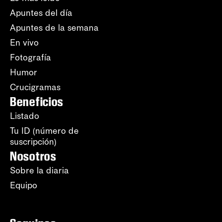
Apuntes del día
Apuntes de la semana
En vivo
Fotografía
Humor
Crucigramas
Beneficios
Listado
Tu ID (número de
suscripción)
Nosotros
Sobre la diaria
Equipo