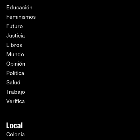
Educación
Feminismos
Futuro
Justicia
Libros
Mundo
Opinión
Política
Salud
Trabajo
Verifica
Local
Colonia