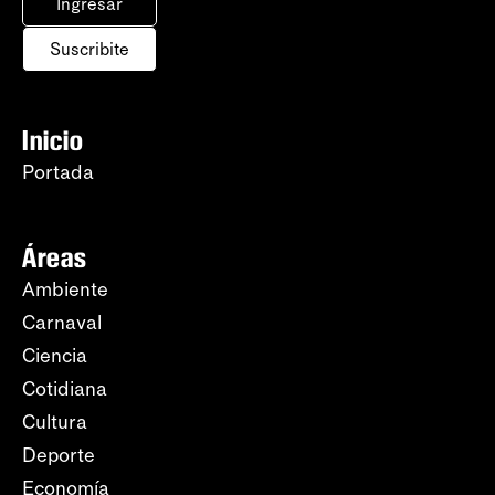
Ingresar
Suscribite
Inicio
Portada
Áreas
Ambiente
Carnaval
Ciencia
Cotidiana
Cultura
Deporte
Economía