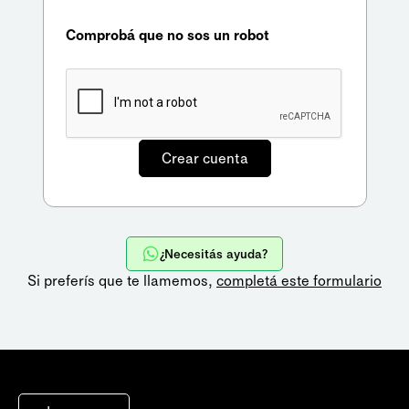
Comprobá que no sos un robot
¿Necesitás ayuda?
Si preferís que te llamemos,
completá este formulario