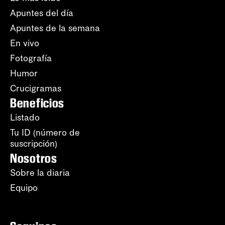
Apuntes del día
Apuntes de la semana
En vivo
Fotografía
Humor
Crucigramas
Beneficios
Listado
Tu ID (número de
suscripción)
Nosotros
Sobre la diaria
Equipo