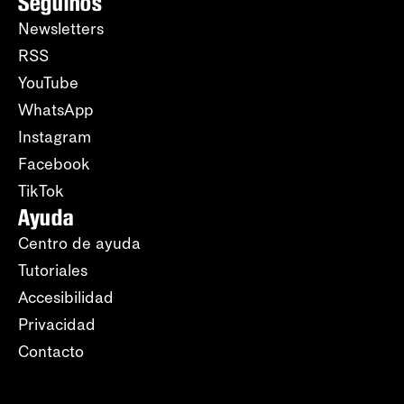
Seguinos
Newsletters
RSS
YouTube
WhatsApp
Instagram
Facebook
TikTok
Ayuda
Centro de ayuda
Tutoriales
Accesibilidad
Privacidad
Contacto