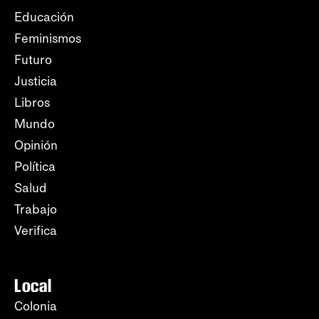
Educación
Feminismos
Futuro
Justicia
Libros
Mundo
Opinión
Política
Salud
Trabajo
Verifica
Local
Colonia