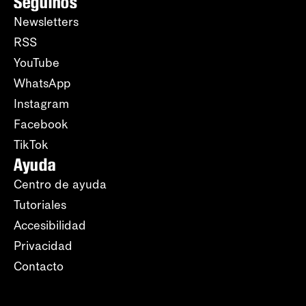
Seguinos
Newsletters
RSS
YouTube
WhatsApp
Instagram
Facebook
TikTok
Ayuda
Centro de ayuda
Tutoriales
Accesibilidad
Privacidad
Contacto