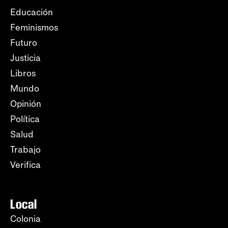
Educación
Feminismos
Futuro
Justicia
Libros
Mundo
Opinión
Política
Salud
Trabajo
Verifica
Local
Colonia