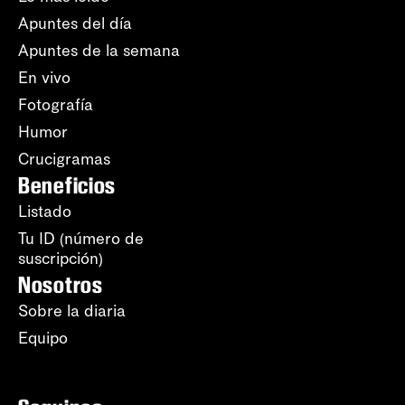
Apuntes del día
Apuntes de la semana
En vivo
Fotografía
Humor
Crucigramas
Beneficios
Listado
Tu ID (número de
suscripción)
Nosotros
Sobre la diaria
Equipo