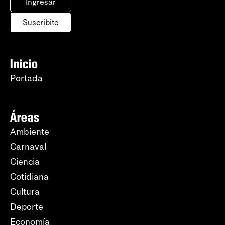
Ingresar
Suscribite
Inicio
Portada
Áreas
Ambiente
Carnaval
Ciencia
Cotidiana
Cultura
Deporte
Economía