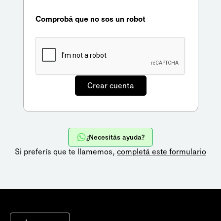
Comprobá que no sos un robot
¿Necesitás ayuda?
Si preferís que te llamemos,
completá este formulario