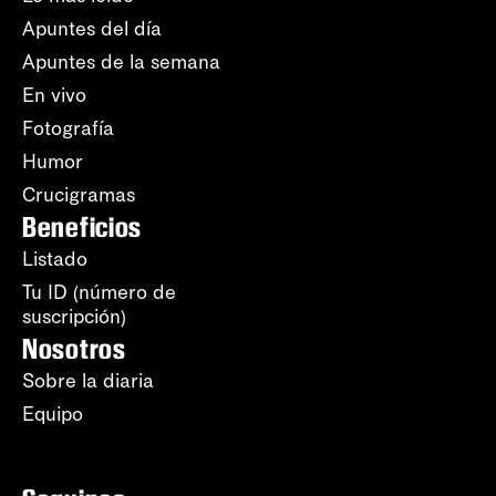
Apuntes del día
Apuntes de la semana
En vivo
Fotografía
Humor
Crucigramas
Beneficios
Listado
Tu ID (número de
suscripción)
Nosotros
Sobre la diaria
Equipo