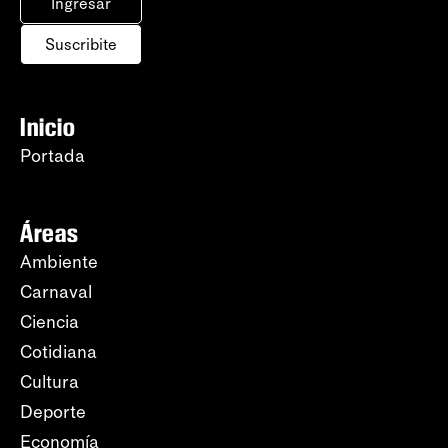
Ingresar
Suscribite
Inicio
Portada
Áreas
Ambiente
Carnaval
Ciencia
Cotidiana
Cultura
Deporte
Economía