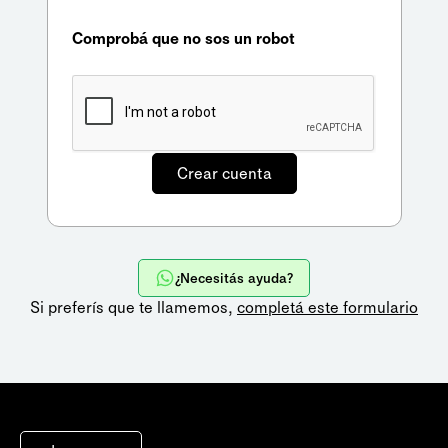
Comprobá que no sos un robot
¿Necesitás ayuda?
Si preferís que te llamemos,
completá este formulario