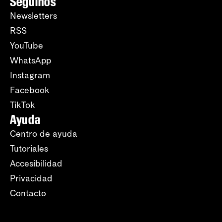
Seguinos
Newsletters
RSS
YouTube
WhatsApp
Instagram
Facebook
TikTok
Ayuda
Centro de ayuda
Tutoriales
Accesibilidad
Privacidad
Contacto