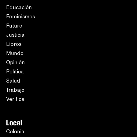
Educación
Feminismos
Futuro
Justicia
Libros
Mundo
Opinión
Política
Salud
Trabajo
Verifica
Local
Colonia