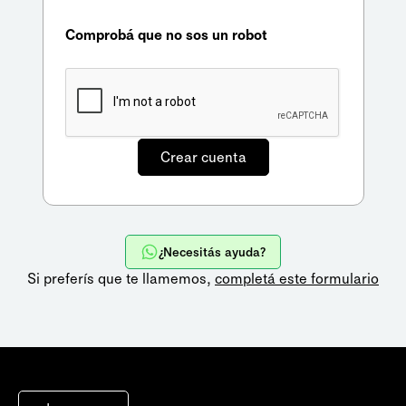
Comprobá que no sos un robot
¿Necesitás ayuda?
Si preferís que te llamemos,
completá este formulario