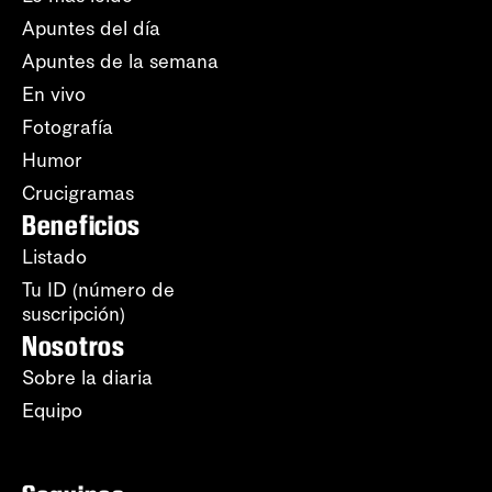
Apuntes del día
Apuntes de la semana
En vivo
Fotografía
Humor
Crucigramas
Beneficios
Listado
Tu ID (número de
suscripción)
Nosotros
Sobre la diaria
Equipo