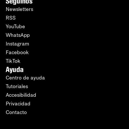
Seguinos
Newsletters
RSS
YouTube
WhatsApp
Instagram
Facebook
TikTok
Ayuda
Centro de ayuda
Tutoriales
Accesibilidad
Privacidad
Contacto