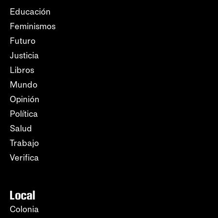
Educación
Feminismos
Futuro
Justicia
Libros
Mundo
Opinión
Política
Salud
Trabajo
Verifica
Local
Colonia