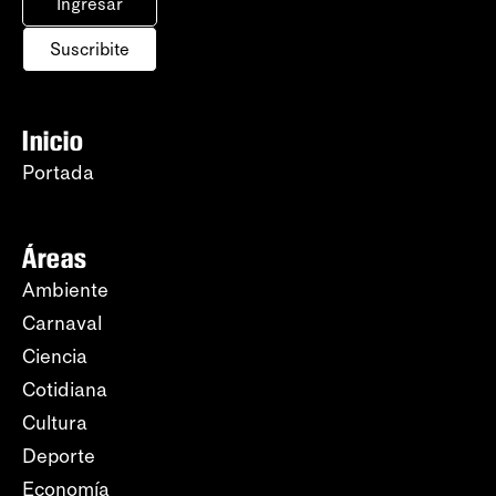
Ingresar
Suscribite
Inicio
Portada
Áreas
Ambiente
Carnaval
Ciencia
Cotidiana
Cultura
Deporte
Economía