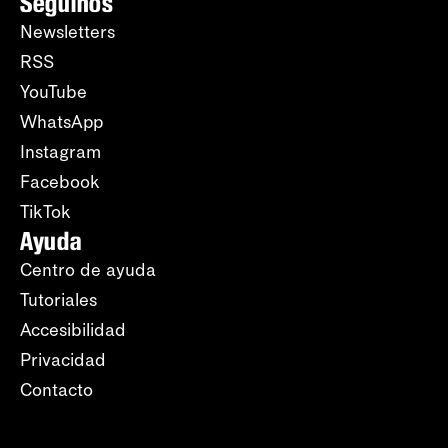
Seguinos
Newsletters
RSS
YouTube
WhatsApp
Instagram
Facebook
TikTok
Ayuda
Centro de ayuda
Tutoriales
Accesibilidad
Privacidad
Contacto