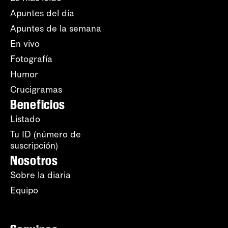
Apuntes del día
Apuntes de la semana
En vivo
Fotografía
Humor
Crucigramas
Beneficios
Listado
Tu ID (número de
suscripción)
Nosotros
Sobre la diaria
Equipo