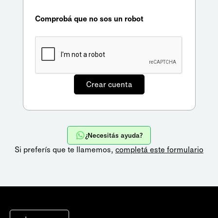
Comprobá que no sos un robot
¿Necesitás ayuda?
Si preferís que te llamemos,
completá este formulario