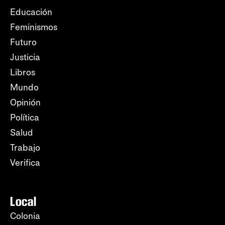
Educación
Feminismos
Futuro
Justicia
Libros
Mundo
Opinión
Política
Salud
Trabajo
Verifica
Local
Colonia