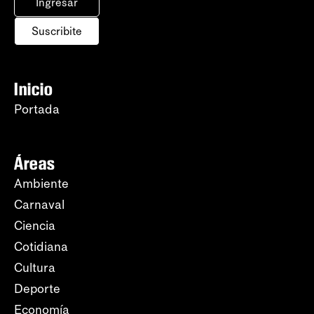
Ingresar
Suscribite
Inicio
Portada
Áreas
Ambiente
Carnaval
Ciencia
Cotidiana
Cultura
Deporte
Economía