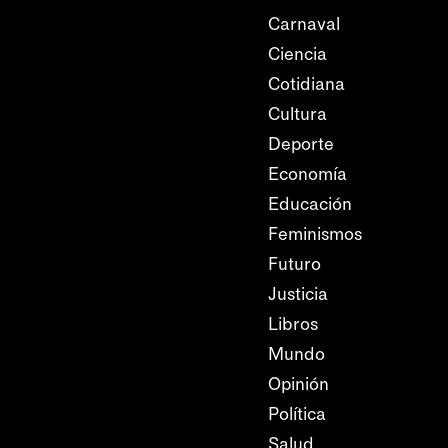
Carnaval
Ciencia
Cotidiana
Cultura
Deporte
Economía
Educación
Feminismos
Futuro
Justicia
Libros
Mundo
Opinión
Política
Salud