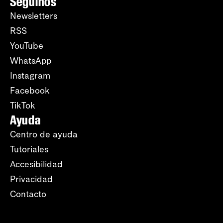
Seguinos
Newsletters
RSS
YouTube
WhatsApp
Instagram
Facebook
TikTok
Ayuda
Centro de ayuda
Tutoriales
Accesibilidad
Privacidad
Contacto