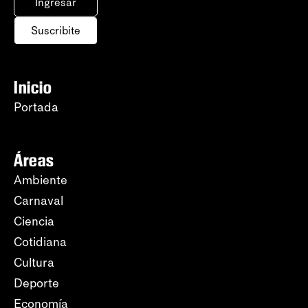
Ingresar
Suscribite
Inicio
Portada
Áreas
Ambiente
Carnaval
Ciencia
Cotidiana
Cultura
Deporte
Economía