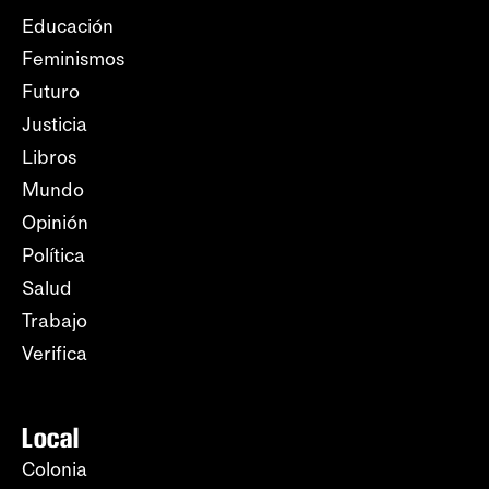
Educación
Feminismos
Futuro
Justicia
Libros
Mundo
Opinión
Política
Salud
Trabajo
Verifica
Local
Colonia