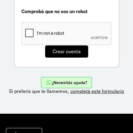
Comprobá que no sos un robot
¿Necesitás ayuda?
Si preferís que te llamemos,
completá este formulario