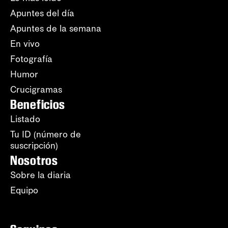
Apuntes del día
Apuntes de la semana
En vivo
Fotografía
Humor
Crucigramas
Beneficios
Listado
Tu ID (número de
suscripción)
Nosotros
Sobre la diaria
Equipo