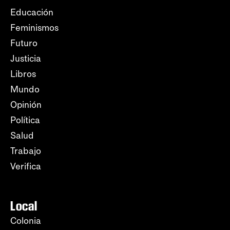
Educación
Feminismos
Futuro
Justicia
Libros
Mundo
Opinión
Política
Salud
Trabajo
Verifica
Local
Colonia