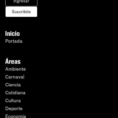
Ingresar
Suscribite
Inicio
Portada
Áreas
Ambiente
Carnaval
Ciencia
Cotidiana
Cultura
Deporte
Economía