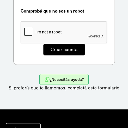
Comprobá que no sos un robot
¿Necesitás ayuda?
Si preferís que te llamemos,
completá este formulario