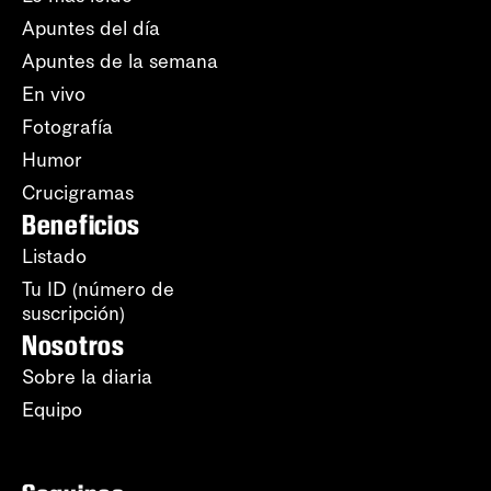
Apuntes del día
Apuntes de la semana
En vivo
Fotografía
Humor
Crucigramas
Beneficios
Listado
Tu ID (número de
suscripción)
Nosotros
Sobre la diaria
Equipo