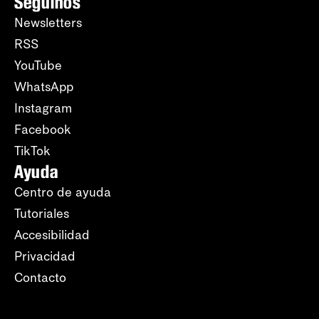
Seguinos
Newsletters
RSS
YouTube
WhatsApp
Instagram
Facebook
TikTok
Ayuda
Centro de ayuda
Tutoriales
Accesibilidad
Privacidad
Contacto