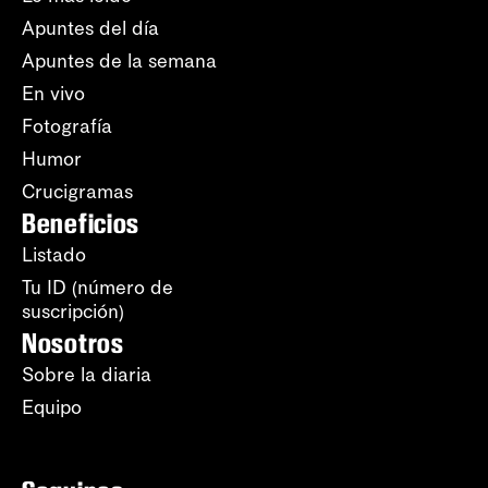
Apuntes del día
Apuntes de la semana
En vivo
Fotografía
Humor
Crucigramas
Beneficios
Listado
Tu ID (número de
suscripción)
Nosotros
Sobre la diaria
Equipo