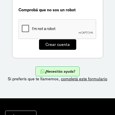
Comprobá que no sos un robot
¿Necesitás ayuda?
Si preferís que te llamemos,
completá este formulario