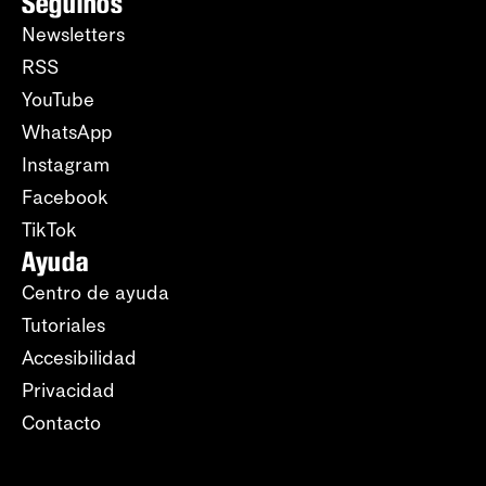
Seguinos
Newsletters
RSS
YouTube
WhatsApp
Instagram
Facebook
TikTok
Ayuda
Centro de ayuda
Tutoriales
Accesibilidad
Privacidad
Contacto