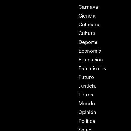
Carnaval
Ciencia
Cotidiana
Cultura
Deporte
Economía
Educación
Feminismos
Futuro
Justicia
Libros
Mundo
Opinión
Política
Salud