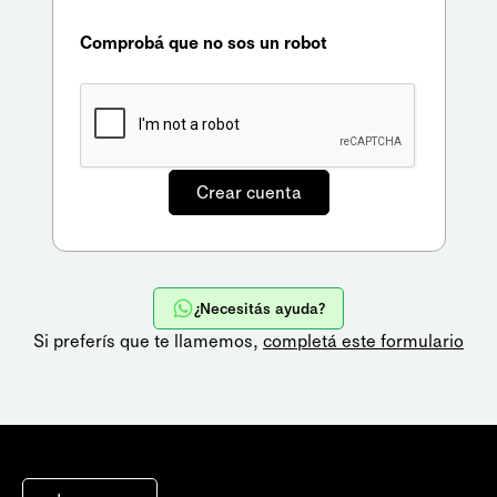
Comprobá que no sos un robot
¿Necesitás ayuda?
Si preferís que te llamemos,
completá este formulario