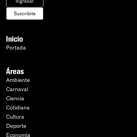
Ingresar
Suscribite
Inicio
Portada
Áreas
Ambiente
Carnaval
Ciencia
Cotidiana
Cultura
Deporte
Economía