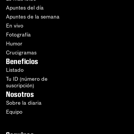
Apuntes del día
Apuntes de la semana
En vivo
Fotografía
Humor
Crucigramas
Beneficios
Listado
Tu ID (número de
suscripción)
Nosotros
Sobre la diaria
Equipo