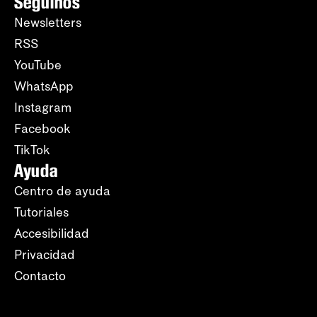
Seguinos
Newsletters
RSS
YouTube
WhatsApp
Instagram
Facebook
TikTok
Ayuda
Centro de ayuda
Tutoriales
Accesibilidad
Privacidad
Contacto