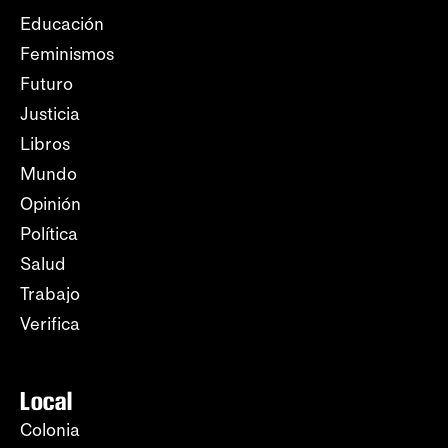
Educación
Feminismos
Futuro
Justicia
Libros
Mundo
Opinión
Política
Salud
Trabajo
Verifica
Local
Colonia