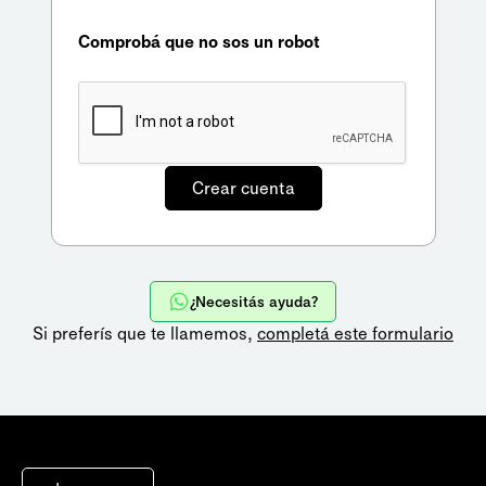
Comprobá que no sos un robot
¿Necesitás ayuda?
Si preferís que te llamemos,
completá este formulario