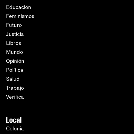
Educación
Feminismos
Futuro
Justicia
Libros
Mundo
Opinión
Política
Salud
Trabajo
Verifica
Local
Colonia