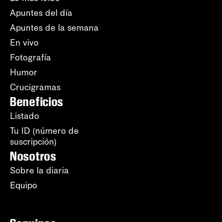
Apuntes del día
Apuntes de la semana
En vivo
Fotografía
Humor
Crucigramas
Beneficios
Listado
Tu ID (número de
suscripción)
Nosotros
Sobre la diaria
Equipo