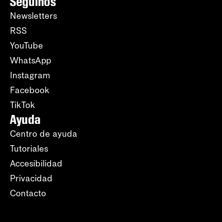
Seguinos
Newsletters
RSS
YouTube
WhatsApp
Instagram
Facebook
TikTok
Ayuda
Centro de ayuda
Tutoriales
Accesibilidad
Privacidad
Contacto