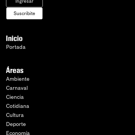
Ingresar
Suscribite
Inicio
Portada
Áreas
Ambiente
Carnaval
Ciencia
Cotidiana
Cultura
Deporte
Economía