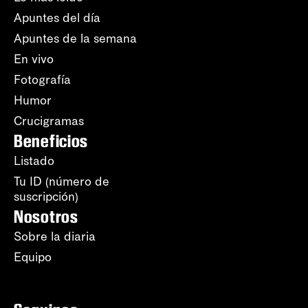
Apuntes del día
Apuntes de la semana
En vivo
Fotografía
Humor
Crucigramas
Beneficios
Listado
Tu ID (número de
suscripción)
Nosotros
Sobre la diaria
Equipo