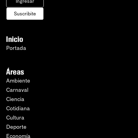
Ingresar
Suscribite
Inicio
Portada
Áreas
Ambiente
Carnaval
Ciencia
Cotidiana
Cultura
Deporte
Economía