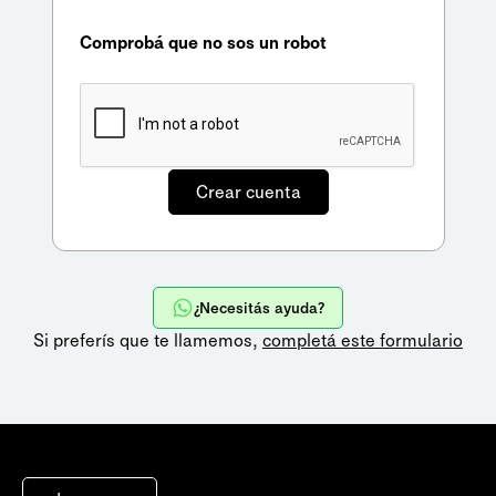
Comprobá que no sos un robot
¿Necesitás ayuda?
Si preferís que te llamemos,
completá este formulario