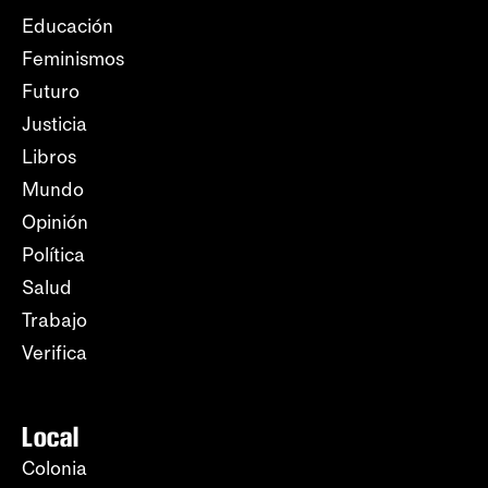
Educación
Feminismos
Futuro
Justicia
Libros
Mundo
Opinión
Política
Salud
Trabajo
Verifica
Local
Colonia