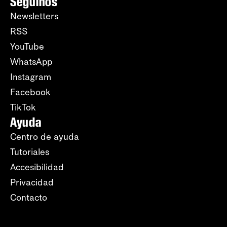
Seguinos
Newsletters
RSS
YouTube
WhatsApp
Instagram
Facebook
TikTok
Ayuda
Centro de ayuda
Tutoriales
Accesibilidad
Privacidad
Contacto